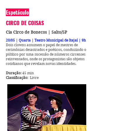
Espetáculo
CIRCO DE COISAS
Cia Circo de Bonecos | Salto/SP
20/05 | Quarta | Teatro Municipal de Itajaí | 9h
Dois clowns assumem o papel de mestres de
cerimônias desastrados e poéticos, conduzindo o
público por uma sucessão de números circenses
reinventados, onde os protagonistas são objetos
cotidianos que revelam novas identidades.
Duração:
45 min
Classificação:
Livre