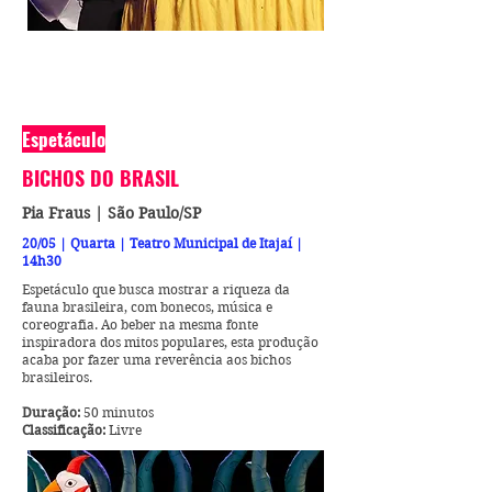
Espetáculo
BICHOS DO BRASIL
Pia Fraus | São Paulo/SP
20/05 | Quarta | Teatro Municipal de Itajaí |
14h30
Espetáculo que busca mostrar a riqueza da
fauna brasileira, com bonecos, música e
coreografia. Ao beber na mesma fonte
inspiradora dos mitos populares, esta produção
acaba por fazer uma reverência aos bichos
brasileiros.
Duração:
50 minutos
Classificação:
Livre