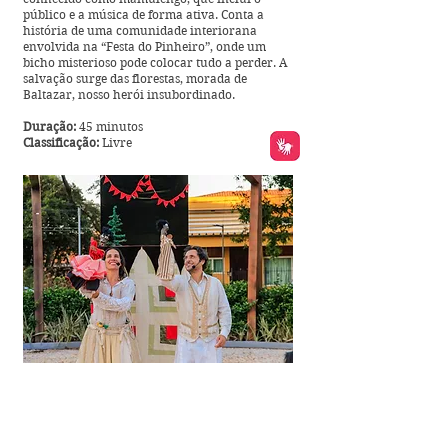
público e a música de forma ativa. Conta a
história de uma comunidade interiorana
envolvida na “Festa do Pinheiro”, onde um
bicho misterioso pode colocar tudo a perder. A
salvação surge das florestas, morada de
Baltazar, nosso herói insubordinado.
Duração:
45 minutos
Classificação:
Livre