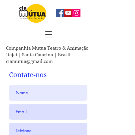
Companhia Mútua Teatro & Animação
Itajaí | Santa Catarina | Brasil
ciamutua@gmail.com
Contate-nos